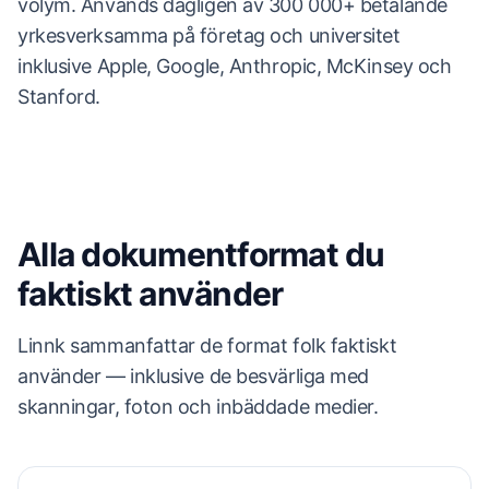
volym. Används dagligen av 300 000+ betalande
yrkesverksamma på företag och universitet
inklusive Apple, Google, Anthropic, McKinsey och
Stanford.
Alla dokumentformat du
faktiskt använder
Linnk sammanfattar de format folk faktiskt
använder — inklusive de besvärliga med
skanningar, foton och inbäddade medier.