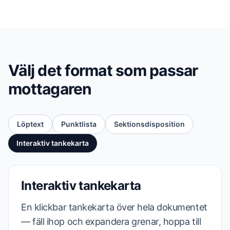
Välj det format som passar
mottagaren
Löptext
Punktlista
Sektionsdisposition
Interaktiv tankekarta
Interaktiv tankekarta
En klickbar tankekarta över hela dokumentet
— fäll ihop och expandera grenar, hoppa till