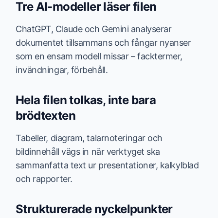
Tre AI-modeller läser filen
ChatGPT, Claude och Gemini analyserar
dokumentet tillsammans och fångar nyanser
som en ensam modell missar – facktermer,
invändningar, förbehåll.
Hela filen tolkas, inte bara
brödtexten
Tabeller, diagram, talarnoteringar och
bildinnehåll vägs in när verktyget ska
sammanfatta text ur presentationer, kalkylblad
och rapporter.
Strukturerade nyckelpunkter