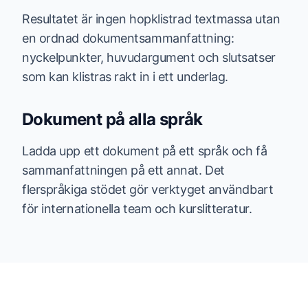
Resultatet är ingen hopklistrad textmassa utan
en ordnad dokumentsammanfattning:
nyckelpunkter, huvudargument och slutsatser
som kan klistras rakt in i ett underlag.
Dokument på alla språk
Ladda upp ett dokument på ett språk och få
sammanfattningen på ett annat. Det
flerspråkiga stödet gör verktyget användbart
för internationella team och kurslitteratur.