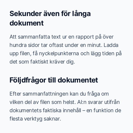
Sekunder även för långa
dokument
Att sammanfatta text ur en rapport på över
hundra sidor tar oftast under en minut. Ladda
upp filen, få nyckelpunkterna och lägg tiden på
det som faktiskt kräver dig.
Följdfrågor till dokumentet
Efter sammanfattningen kan du fråga om
vilken del av filen som helst. AI:n svarar utifrån
dokumentets faktiska innehåll – en funktion de
flesta verktyg saknar.