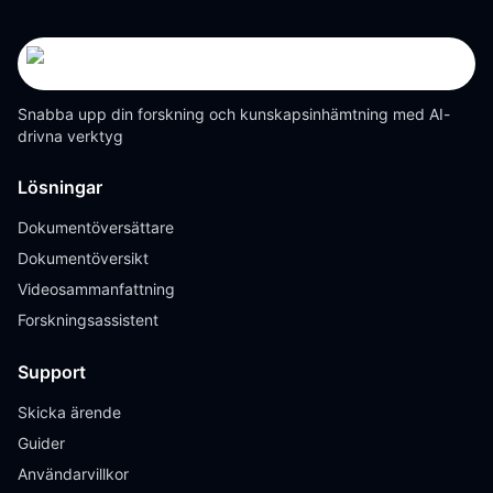
Snabba upp din forskning och kunskapsinhämtning med AI-
drivna verktyg
Lösningar
Dokumentöversättare
Dokumentöversikt
Videosammanfattning
Forskningsassistent
Support
Skicka ärende
Guider
Användarvillkor