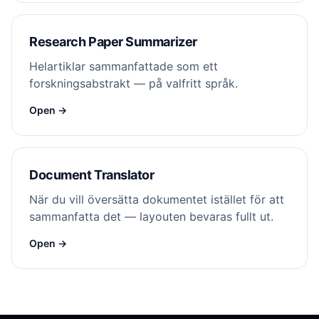
Research Paper Summarizer
Helartiklar sammanfattade som ett
forskningsabstrakt — på valfritt språk.
Open →
Document Translator
När du vill översätta dokumentet istället för att
sammanfatta det — layouten bevaras fullt ut.
Open →