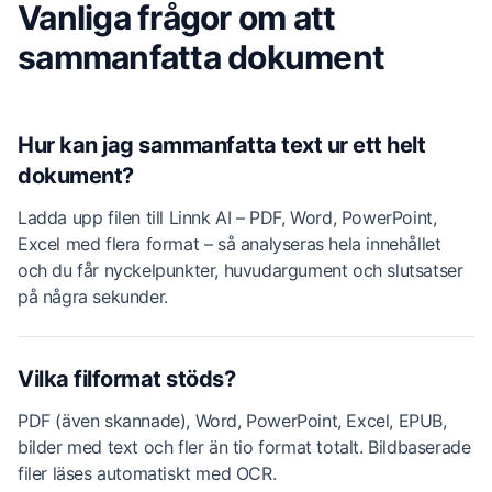
Vanliga frågor om att
sammanfatta dokument
Hur kan jag sammanfatta text ur ett helt
dokument?
Ladda upp filen till Linnk AI – PDF, Word, PowerPoint,
Excel med flera format – så analyseras hela innehållet
och du får nyckelpunkter, huvudargument och slutsatser
på några sekunder.
Vilka filformat stöds?
PDF (även skannade), Word, PowerPoint, Excel, EPUB,
bilder med text och fler än tio format totalt. Bildbaserade
filer läses automatiskt med OCR.