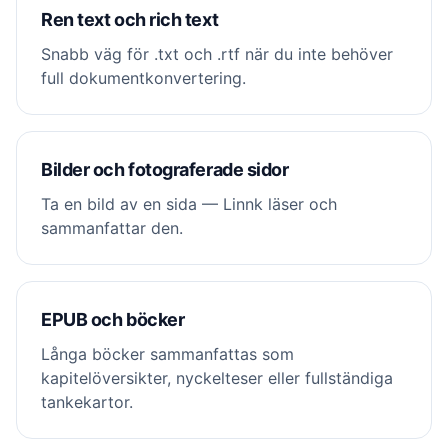
Ren text och rich text
Snabb väg för .txt och .rtf när du inte behöver
full dokumentkonvertering.
Bilder och fotograferade sidor
Ta en bild av en sida — Linnk läser och
sammanfattar den.
EPUB och böcker
Långa böcker sammanfattas som
kapitelöversikter, nyckelteser eller fullständiga
tankekartor.