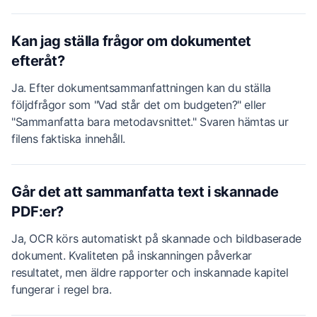
Kan jag ställa frågor om dokumentet
efteråt?
Ja. Efter dokumentsammanfattningen kan du ställa
följdfrågor som "Vad står det om budgeten?" eller
"Sammanfatta bara metodavsnittet." Svaren hämtas ur
filens faktiska innehåll.
Går det att sammanfatta text i skannade
PDF:er?
Ja, OCR körs automatiskt på skannade och bildbaserade
dokument. Kvaliteten på inskanningen påverkar
resultatet, men äldre rapporter och inskannade kapitel
fungerar i regel bra.