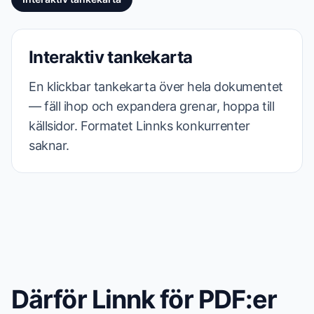
Interaktiv tankekarta
En klickbar tankekarta över hela dokumentet
— fäll ihop och expandera grenar, hoppa till
källsidor. Formatet Linnks konkurrenter
saknar.
Därför Linnk för PDF:er