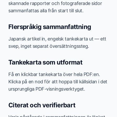
skannade rapporter och fotograferade sidor
sammanfattas alla från start till slut.
Flerspråkig sammanfattning
Japansk artikel in, engelsk tankekarta ut — ett
svep, inget separat översättningssteg.
Tankekarta som utformat
Få en klickbar tankekarta över hela PDF:en.
Klicka på en nod för att hoppa till källsidan i det
ursprungliga PDF-visningsverktyget.
Citerat och verifierbart