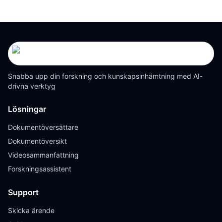
Snabba upp din forskning och kunskapsinhämtning med AI-
drivna verktyg
Lösningar
Dokumentöversättare
Dokumentöversikt
Videosammanfattning
Forskningsassistent
Support
Skicka ärende