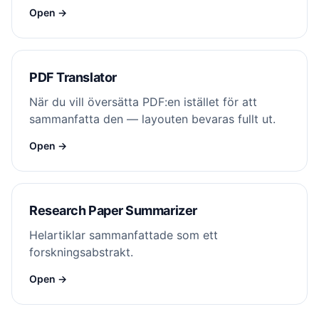
Open →
PDF Translator
När du vill översätta PDF:en istället för att
sammanfatta den — layouten bevaras fullt ut.
Open →
Research Paper Summarizer
Helartiklar sammanfattade som ett
forskningsabstrakt.
Open →