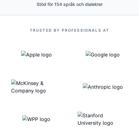
Stöd för 154 språk och dialekter
TRUSTED BY PROFESSIONALS AT