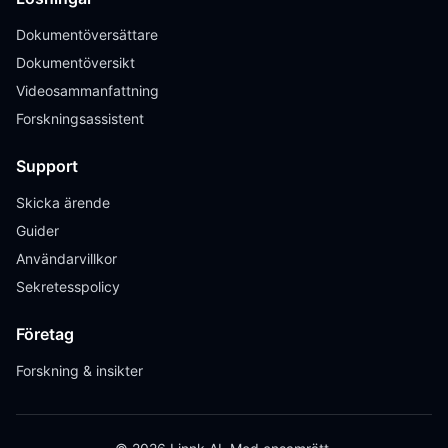
Dokumentöversättare
Dokumentöversikt
Videosammanfattning
Forskningsassistent
Support
Skicka ärende
Guider
Användarvillkor
Sekretesspolicy
Företag
Forskning & insikter