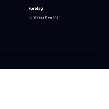
Företag
Forskning & insikter