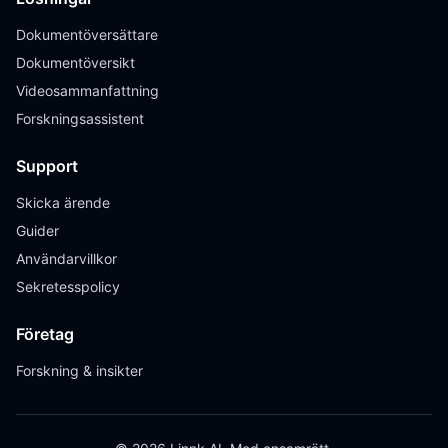
Dokumentöversättare
Dokumentöversikt
Videosammanfattning
Forskningsassistent
Support
Skicka ärende
Guider
Användarvillkor
Sekretesspolicy
Företag
Forskning & insikter