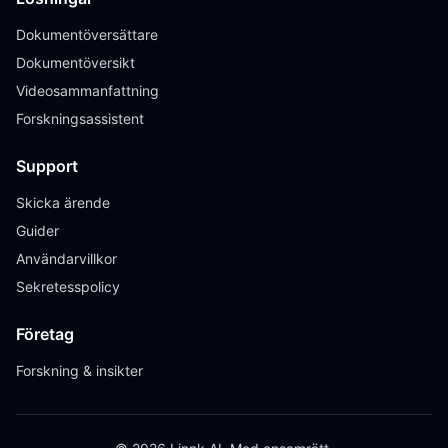
Dokumentöversättare
Dokumentöversikt
Videosammanfattning
Forskningsassistent
Support
Skicka ärende
Guider
Användarvillkor
Sekretesspolicy
Företag
Forskning & insikter