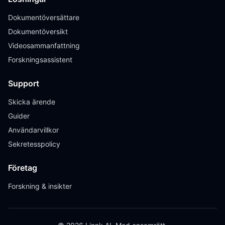
Dokumentöversättare
Dokumentöversikt
Videosammanfattning
Forskningsassistent
Support
Skicka ärende
Guider
Användarvillkor
Sekretesspolicy
Företag
Forskning & insikter