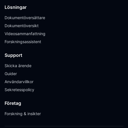
Lösningar
Dokumentöversättare
Dokumentöversikt
Videosammanfattning
Forskningsassistent
Support
Skicka ärende
Guider
Användarvillkor
Sekretesspolicy
Företag
Forskning & insikter