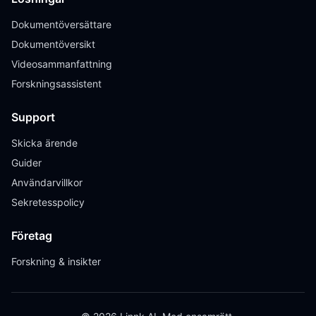
Dokumentöversättare
Dokumentöversikt
Videosammanfattning
Forskningsassistent
Support
Skicka ärende
Guider
Användarvillkor
Sekretesspolicy
Företag
Forskning & insikter