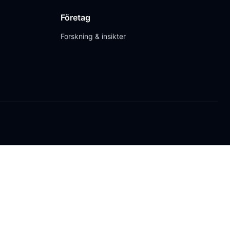
Företag
Forskning & insikter