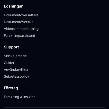
Lösningar
Dokumentöversättare
Dokumentöversikt
Videosammanfattning
Forskningsassistent
Support
Skicka ärende
Guider
Användarvillkor
Sekretesspolicy
Företag
Forskning & insikter