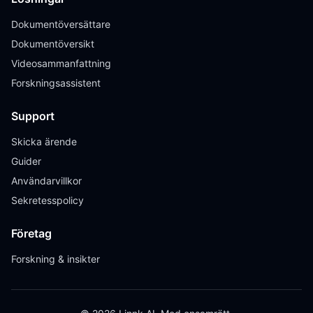
Dokumentöversättare
Dokumentöversikt
Videosammanfattning
Forskningsassistent
Support
Skicka ärende
Guider
Användarvillkor
Sekretesspolicy
Företag
Forskning & insikter