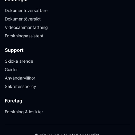
Dokumentöversättare
Dokumentöversikt
Videosammanfattning
Forskningsassistent
Support
Skicka ärende
Guider
Användarvillkor
Sekretesspolicy
Företag
Forskning & insikter