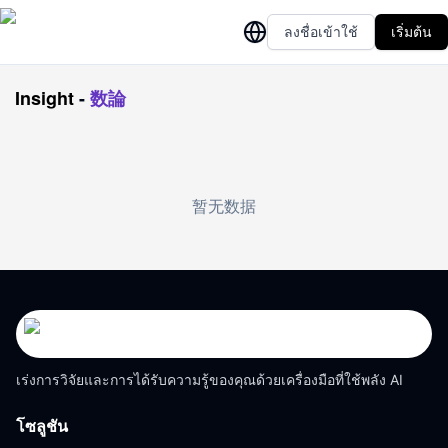
ลงชื่อเข้าใช้
เริ่มต้น
Insight
-
数論
暂无数据
เร่งการวิจัยและการได้รับความรู้ของคุณด้วยเครื่องมือที่ใช้พลัง AI
โซลูชัน