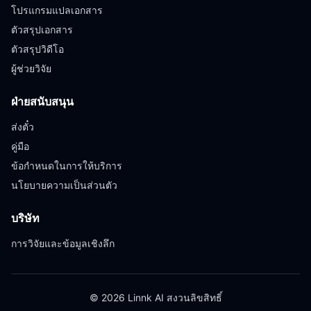
โปรแกรมแปลเอกสาร
ตัวสรุปเอกสาร
ตัวสรุปวิดีโอ
ผู้ช่วยวิจัย
ฝ่ายสนับสนุน
ส่งตั๋ว
คู่มือ
ข้อกำหนดในการให้บริการ
นโยบายความเป็นส่วนตัว
บริษัท
การวิจัยและข้อมูลเชิงลึก
© 2026 Linnk AI สงวนลิขสิทธิ์