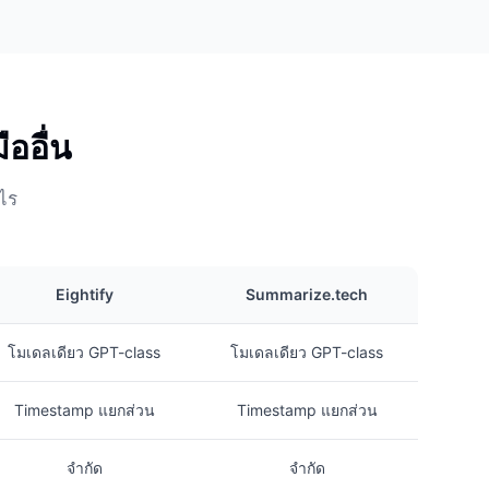
ออื่น
ไร
Eightify
Summarize.tech
โมเดลเดียว GPT-class
โมเดลเดียว GPT-class
Timestamp แยกส่วน
Timestamp แยกส่วน
จำกัด
จำกัด