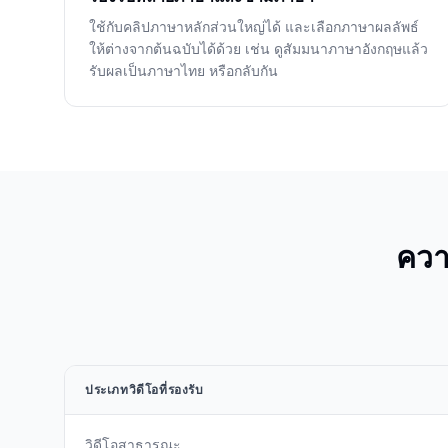
ใช้กับคลิปภาษาหลักส่วนใหญ่ได้ และเลือกภาษาผลลัพธ์
ให้ต่างจากต้นฉบับได้ด้วย เช่น ดูสัมมนาภาษาอังกฤษแล้ว
รับผลเป็นภาษาไทย หรือกลับกัน
ควา
ประเภทวิดีโอที่รองรับ
วิดีโอสาธารณะ