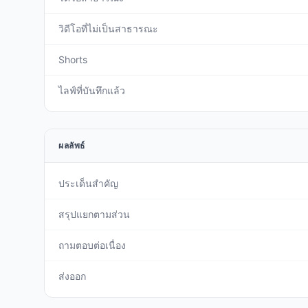
วิดีโอที่ไม่เป็นสาธารณะ
Shorts
ไลฟ์ที่บันทึกแล้ว
ผลลัพธ์
ประเด็นสำคัญ
สรุปแยกตามส่วน
ถามตอบต่อเนื่อง
ส่งออก