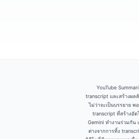
YouTube Summarizer
transcript และสร้างผลล
ไม่ว่าจะเป็นบรรยาย พ
transcript ที่สร้าง
Gemini ทำงานร่วมกัน 
ต่างจากการทิ้ง transc