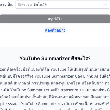
สรุปเป็น:
ตรวจหาอัตโนมัติ
สรุปวิดีโอ
ลองตัวอย่าง
YouTube Summarizer คืออะไร?
 คือเครื่องมือที่แปลงวิดีโอ YouTube ให้เป็นสรุปที่เป็นลายลั
ัพธ์แบบมีโครงสร้าง YouTube Summarizer ของ Linnk AI รับลิง
อดแคสต์ สัมภาษณ์ การประชุมนักลงทุน บทเรียน หรือคลิปข่าว ตร
อัตโนมัติ YouTube Summarizer จะดึง transcript ประมวลผลผ่าน
แล้วสร้างบล็อกประเด็นสำคัญที่ด้านบนตามด้วยรายละเอียดแยกต
ript ธรรมดา YouTube Summarizer จะจัดระเบียบเนื้อหาตามหัวข