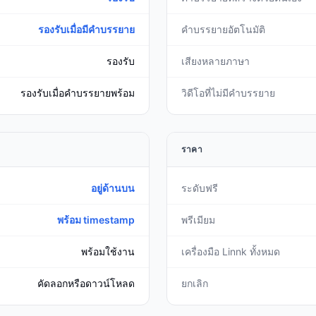
รองรับเมื่อมีคำบรรยาย
คำบรรยายอัตโนมัติ
รองรับ
เสียงหลายภาษา
รองรับเมื่อคำบรรยายพร้อม
วิดีโอที่ไม่มีคำบรรยาย
ราคา
อยู่ด้านบน
ระดับฟรี
พร้อม timestamp
พรีเมียม
พร้อมใช้งาน
เครื่องมือ Linnk ทั้งหมด
คัดลอกหรือดาวน์โหลด
ยกเลิก