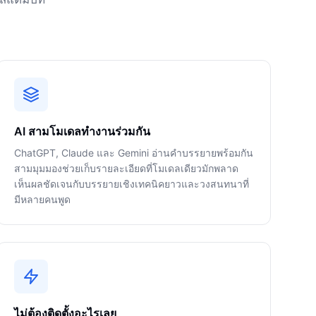
AI สามโมเดลทำงานร่วมกัน
ChatGPT, Claude และ Gemini อ่านคำบรรยายพร้อมกัน
สามมุมมองช่วยเก็บรายละเอียดที่โมเดลเดียวมักพลาด
เห็นผลชัดเจนกับบรรยายเชิงเทคนิคยาวและวงสนทนาที่
มีหลายคนพูด
ไม่ต้องติดตั้งอะไรเลย