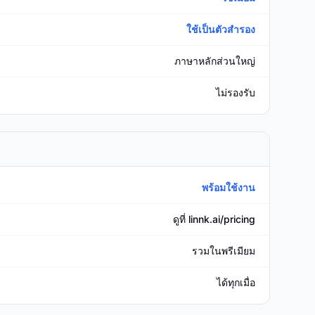
ใช้เป็นตัวสำรอง
ภาษาหลักส่วนใหญ่
ไม่รองรับ
พร้อมใช้งาน
ดูที่ linnk.ai/pricing
รวมในพรีเมียม
ได้ทุกเมื่อ