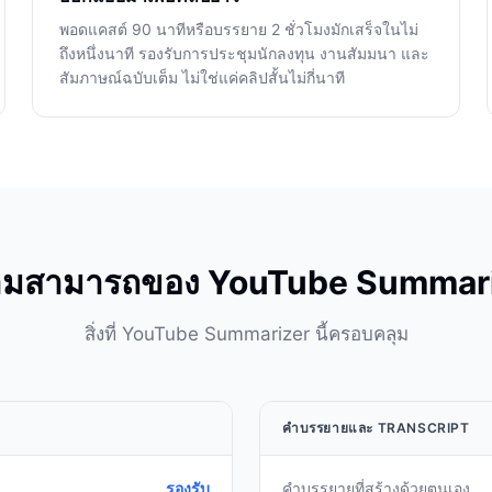
พอดแคสต์ 90 นาทีหรือบรรยาย 2 ชั่วโมงมักเสร็จในไม่
ถึงหนึ่งนาที รองรับการประชุมนักลงทุน งานสัมมนา และ
สัมภาษณ์ฉบับเต็ม ไม่ใช่แค่คลิปสั้นไม่กี่นาที
มสามารถของ YouTube Summar
สิ่งที่ YouTube Summarizer นี้ครอบคลุม
คำบรรยายและ TRANSCRIPT
รองรับ
คำบรรยายที่สร้างด้วยตนเอง