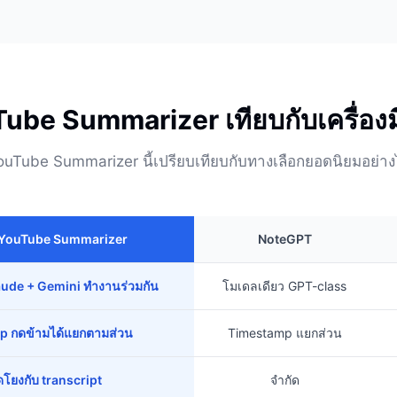
ube Summarizer เทียบกับเครื่องมื
ouTube Summarizer นี้เปรียบเทียบกับทางเลือกยอดนิยมอย่าง
 YouTube Summarizer
NoteGPT
ude + Gemini ทำงานร่วมกัน
โมเดลเดียว GPT-class
 กดข้ามได้แยกตามส่วน
Timestamp แยกส่วน
ึดโยงกับ transcript
จำกัด