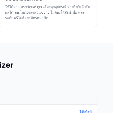
ใช้ได้จากเบราว์เซอร์ทุกเครื่องทุกอุปกรณ์ วางลิงก์แล้วรับ
ผลได้เลย ไม่ต้องลงส่วนขยาย ไม่ต้องให้สิทธิ์เพิ่ม และ
ระดับฟรีไม่ต้องสมัครสมาชิก
izer
ใช้เมื่อมี