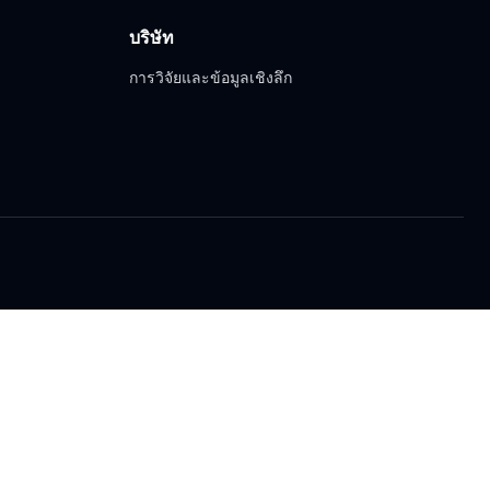
บริษัท
การวิจัยและข้อมูลเชิงลึก