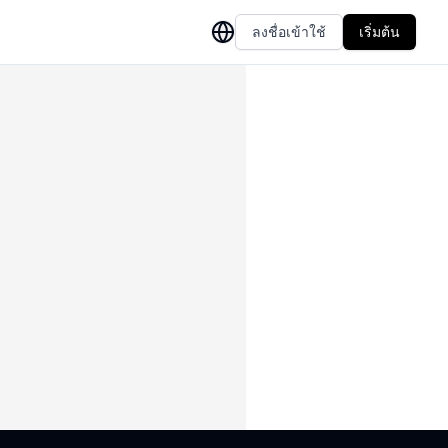
ลงชื่อเข้าใช้
เริ่มต้น