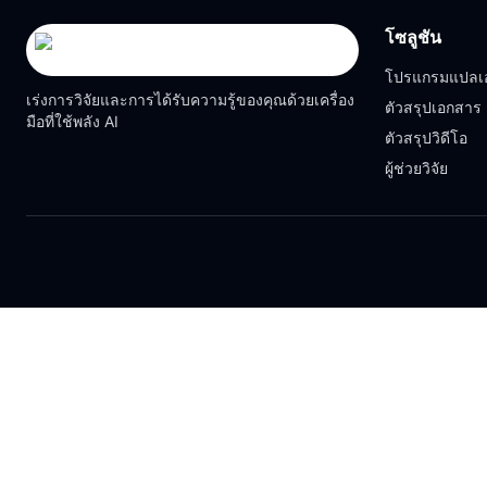
โซลูชัน
โปรแกรมแปลเ
เร่งการวิจัยและการได้รับความรู้ของคุณด้วยเครื่อง
ตัวสรุปเอกสาร
มือที่ใช้พลัง AI
ตัวสรุปวิดีโอ
ผู้ช่วยวิจัย