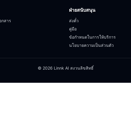
ฝ่ายสนับสนุน
อกสาร
ส่งตั๋ว
คู่มือ
ข้อกำหนดในการให้บริการ
นโยบายความเป็นส่วนตัว
© 2026 Linnk AI สงวนลิขสิทธิ์