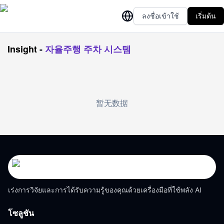
ลงชื่อเข้าใช้
เริ่มต้น
Insight
-
자율주행 주차 시스템
暂无数据
เร่งการวิจัยและการได้รับความรู้ของคุณด้วยเครื่องมือที่ใช้พลัง AI
โซลูชัน