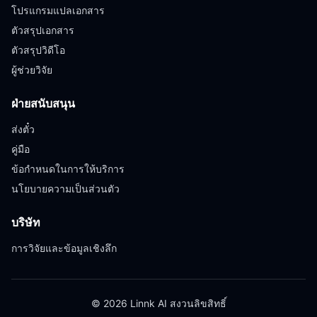
โปรแกรมแปลเอกสาร
ตัวสรุปเอกสาร
ตัวสรุปวิดีโอ
ผู้ช่วยวิจัย
ฝ่ายสนับสนุน
ส่งตั๋ว
คู่มือ
ข้อกำหนดในการให้บริการ
นโยบายความเป็นส่วนตัว
บริษัท
การวิจัยและข้อมูลเชิงลึก
© 2026 Linnk AI สงวนลิขสิทธิ์