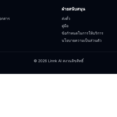
ฝ่ายสนับสนุน
อกสาร
ส่งตั๋ว
คู่มือ
ข้อกำหนดในการให้บริการ
นโยบายความเป็นส่วนตัว
© 2026 Linnk AI สงวนลิขสิทธิ์