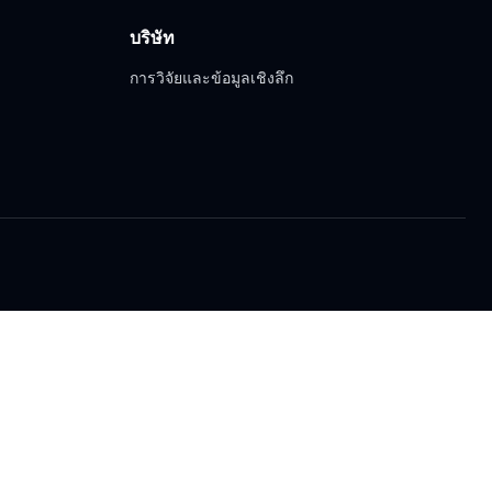
บริษัท
การวิจัยและข้อมูลเชิงลึก