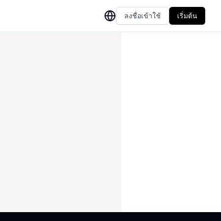
ลงชื่อเข้าใช้
เริ่มต้น