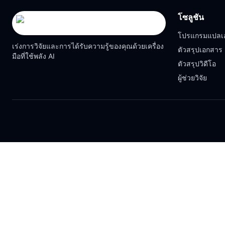
โซลูชัน
โปรแกรมแปลเ
เร่งการวิจัยและการได้รับความรู้ของคุณด้วยเครื่อง
ตัวสรุปเอกสาร
มือที่ใช้พลัง AI
ตัวสรุปวิดีโอ
ผู้ช่วยวิจัย