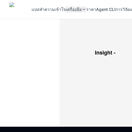
แปล
ทำความเข้าใจ
เครื่องมือ
ราคา
Agent CLI
การวิจัยแ
Insight
-