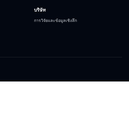
บริษัท
การวิจัยและข้อมูลเชิงลึก