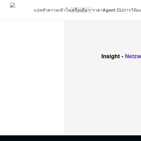
แปล
ทำความเข้าใจ
เครื่องมือ
ราคา
Agent CLI
การวิจัยแ
Insight
-
Netzw