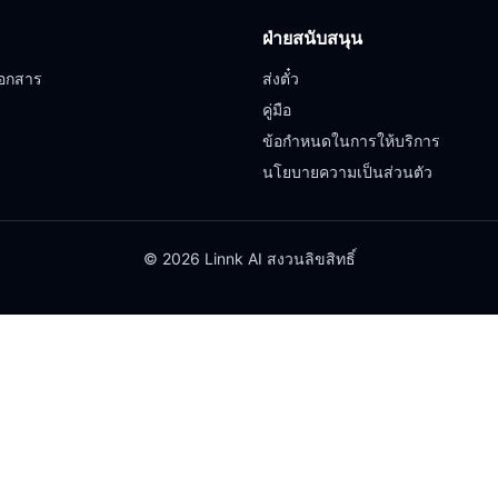
ฝ่ายสนับสนุน
อกสาร
ส่งตั๋ว
คู่มือ
ข้อกำหนดในการให้บริการ
นโยบายความเป็นส่วนตัว
© 2026 Linnk AI สงวนลิขสิทธิ์