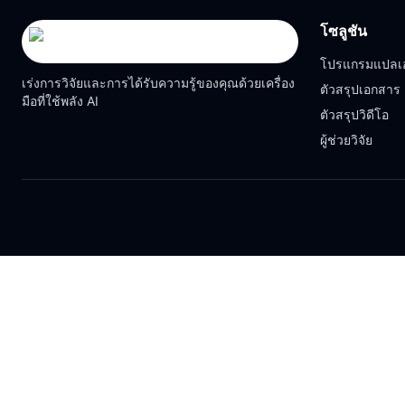
โซลูชัน
โปรแกรมแปลเ
เร่งการวิจัยและการได้รับความรู้ของคุณด้วยเครื่อง
ตัวสรุปเอกสาร
มือที่ใช้พลัง AI
ตัวสรุปวิดีโอ
ผู้ช่วยวิจัย