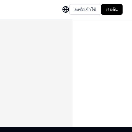
ลงชื่อเข้าใช้
เริ่มต้น