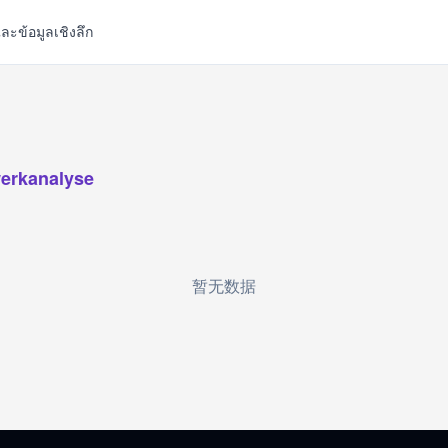
ละข้อมูลเชิงลึก
erkanalyse
暂无数据