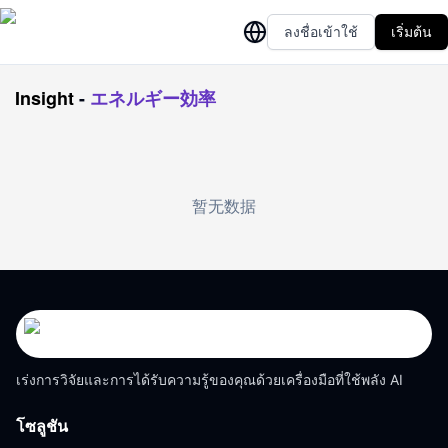
ลงชื่อเข้าใช้
เริ่มต้น
Insight
-
エネルギー効率
暂无数据
เร่งการวิจัยและการได้รับความรู้ของคุณด้วยเครื่องมือที่ใช้พลัง AI
โซลูชัน