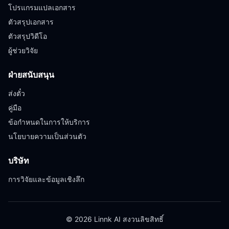
โปรแกรมแปลเอกสาร
ตัวสรุปเอกสาร
ตัวสรุปวิดีโอ
ผู้ช่วยวิจัย
ฝ่ายสนับสนุน
ส่งตั๋ว
คู่มือ
ข้อกำหนดในการให้บริการ
นโยบายความเป็นส่วนตัว
บริษัท
การวิจัยและข้อมูลเชิงลึก
© 2026 Linnk AI สงวนลิขสิทธิ์