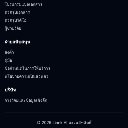
โปรแกรมแปลเอกสาร
ตัวสรุปเอกสาร
ตัวสรุปวิดีโอ
ผู้ช่วยวิจัย
ฝ่ายสนับสนุน
ส่งตั๋ว
คู่มือ
ข้อกำหนดในการให้บริการ
นโยบายความเป็นส่วนตัว
บริษัท
การวิจัยและข้อมูลเชิงลึก
© 2026 Linnk AI สงวนลิขสิทธิ์