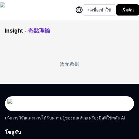
ลงชื่อเข้าใช้
เริ่มต้น
Insight
-
奇點理論
暂无数据
เร่งการวิจัยและการได้รับความรู้ของคุณด้วยเครื่องมือที่ใช้พลัง AI
โซลูชัน