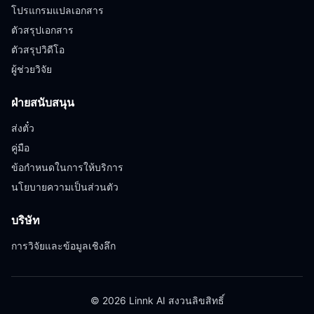
โปรแกรมแปลเอกสาร
ตัวสรุปเอกสาร
ตัวสรุปวิดีโอ
ผู้ช่วยวิจัย
ฝ่ายสนับสนุน
ส่งตั๋ว
คู่มือ
ข้อกำหนดในการให้บริการ
นโยบายความเป็นส่วนตัว
บริษัท
การวิจัยและข้อมูลเชิงลึก
© 2026 Linnk AI สงวนลิขสิทธิ์