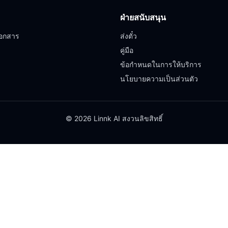
ฝ่ายสนับสนุน
อกสาร
ส่งตั๋ว
คู่มือ
ข้อกำหนดในการให้บริการ
นโยบายความเป็นส่วนตัว
© 2026 Linnk AI สงวนลิขสิทธิ์