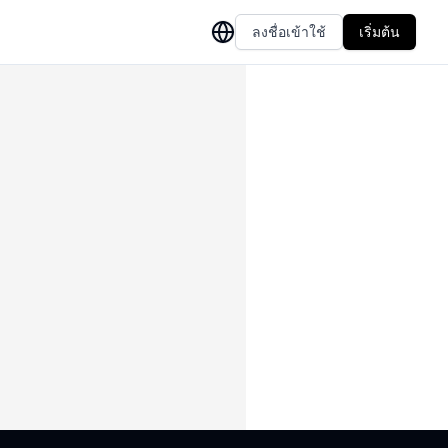
ลงชื่อเข้าใช้
เริ่มต้น