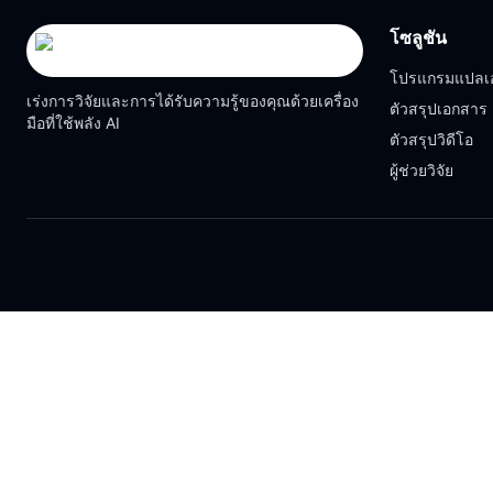
โซลูชัน
โปรแกรมแปลเ
เร่งการวิจัยและการได้รับความรู้ของคุณด้วยเครื่อง
ตัวสรุปเอกสาร
มือที่ใช้พลัง AI
ตัวสรุปวิดีโอ
ผู้ช่วยวิจัย