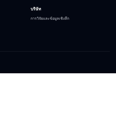
บริษัท
การวิจัยและข้อมูลเชิงลึก