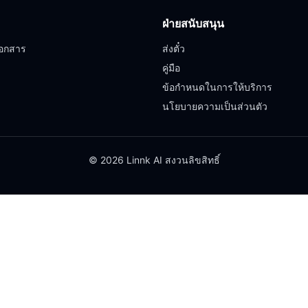
ฝ่ายสนับสนุน
อกสาร
ส่งตั๋ว
คู่มือ
ข้อกำหนดในการให้บริการ
นโยบายความเป็นส่วนตัว
© 2026 Linnk AI สงวนลิขสิทธิ์