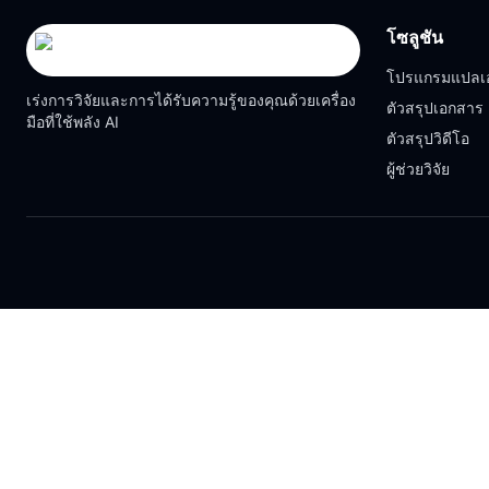
โซลูชัน
โปรแกรมแปลเ
เร่งการวิจัยและการได้รับความรู้ของคุณด้วยเครื่อง
ตัวสรุปเอกสาร
มือที่ใช้พลัง AI
ตัวสรุปวิดีโอ
ผู้ช่วยวิจัย