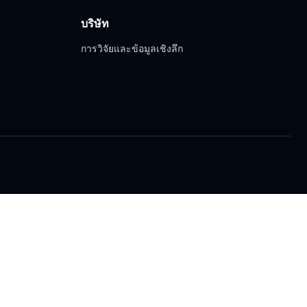
บริษัท
การวิจัยและข้อมูลเชิงลึก