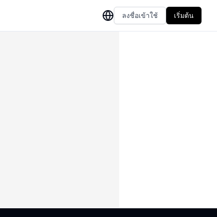
ลงชื่อเข้าใช้
เริ่มต้น