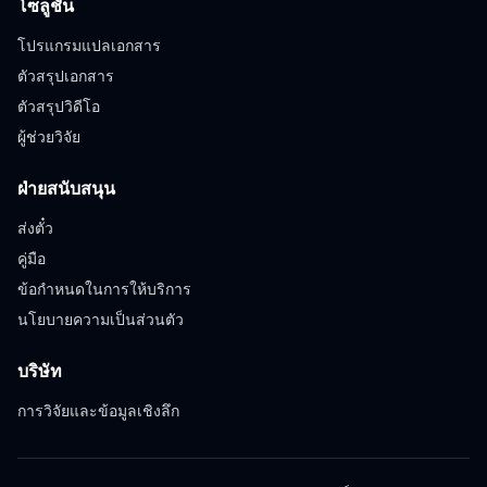
โซลูชัน
โปรแกรมแปลเอกสาร
ตัวสรุปเอกสาร
ตัวสรุปวิดีโอ
ผู้ช่วยวิจัย
ฝ่ายสนับสนุน
ส่งตั๋ว
คู่มือ
ข้อกำหนดในการให้บริการ
นโยบายความเป็นส่วนตัว
บริษัท
การวิจัยและข้อมูลเชิงลึก