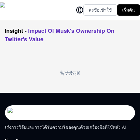
ลงชื่อเข้าใช้
เริ่มต้น
Insight
-
Impact Of Musk's Ownership On
Twitter's Value
暂无数据
เร่งการวิจัยและการได้รับความรู้ของคุณด้วยเครื่องมือที่ใช้พลัง AI