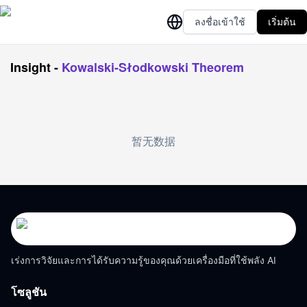
ลงชื่อเข้าใช้
เริ่มต้น
Insight
-
Kowalski-Słodkowski Theorem
暂无数据
เร่งการวิจัยและการได้รับความรู้ของคุณด้วยเครื่องมือที่ใช้พลัง AI
โซลูชัน