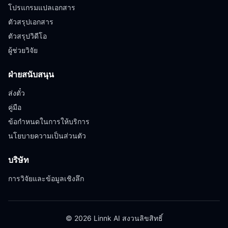
โปรแกรมแปลเอกสาร
ตัวสรุปเอกสาร
ตัวสรุปวิดีโอ
ผู้ช่วยวิจัย
ฝ่ายสนับสนุน
ส่งตั๋ว
คู่มือ
ข้อกำหนดในการให้บริการ
นโยบายความเป็นส่วนตัว
บริษัท
การวิจัยและข้อมูลเชิงลึก
© 2026 Linnk AI สงวนลิขสิทธิ์