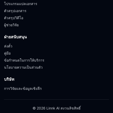
โปรแกรมแปลเอกสาร
ตัวสรุปเอกสาร
ตัวสรุปวิดีโอ
ผู้ช่วยวิจัย
ฝ่ายสนับสนุน
ส่งตั๋ว
คู่มือ
ข้อกำหนดในการให้บริการ
นโยบายความเป็นส่วนตัว
บริษัท
การวิจัยและข้อมูลเชิงลึก
© 2026 Linnk AI สงวนลิขสิทธิ์