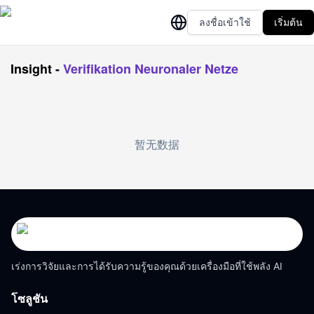
ลงชื่อเข้าใช้
เริ่มต้น
Insight
-
Verifikation Neuronaler Netze
暂无数据
เร่งการวิจัยและการได้รับความรู้ของคุณด้วยเครื่องมือที่ใช้พลัง AI
โซลูชัน