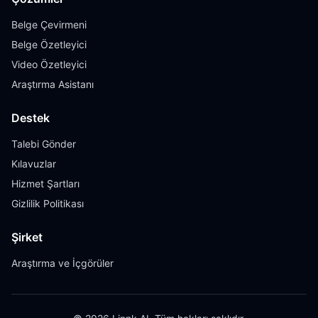
Belge Çevirmeni
Belge Özetleyici
Video Özetleyici
Araştırma Asistanı
Destek
Talebi Gönder
Kılavuzlar
Hizmet Şartları
Gizlilik Politikası
Şirket
Araştırma ve İçgörüler