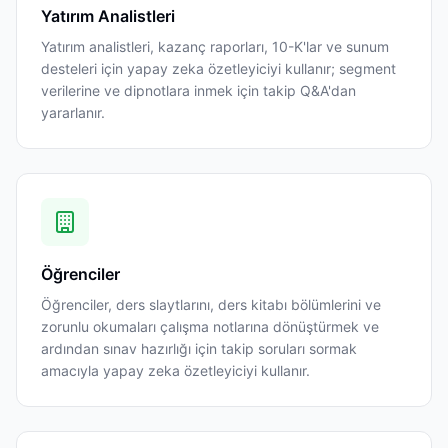
Yatırım Analistleri
Yatırım analistleri, kazanç raporları, 10-K'lar ve sunum
desteleri için yapay zeka özetleyiciyi kullanır; segment
verilerine ve dipnotlara inmek için takip Q&A'dan
yararlanır.
Öğrenciler
Öğrenciler, ders slaytlarını, ders kitabı bölümlerini ve
zorunlu okumaları çalışma notlarına dönüştürmek ve
ardından sınav hazırlığı için takip soruları sormak
amacıyla yapay zeka özetleyiciyi kullanır.