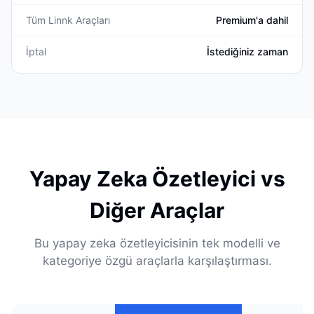
Tüm Linnk Araçları
Premium'a dahil
İptal
İstediğiniz zaman
Yapay Zeka Özetleyici vs
Diğer Araçlar
Bu yapay zeka özetleyicisinin tek modelli ve
kategoriye özgü araçlarla karşılaştırması.