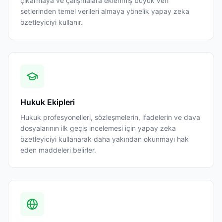
çıkarmaya ve çalışmalara eklenmiş büyük veri
setlerinden temel verileri almaya yönelik yapay zeka
özetleyiciyi kullanır.
Hukuk Ekipleri
Hukuk profesyonelleri, sözleşmelerin, ifadelerin ve dava
dosyalarının ilk geçiş incelemesi için yapay zeka
özetleyiciyi kullanarak daha yakından okunmayı hak
eden maddeleri belirler.