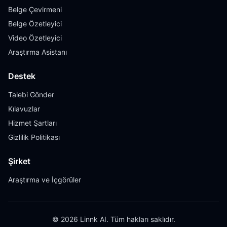
Belge Çevirmeni
Belge Özetleyici
Video Özetleyici
Araştırma Asistanı
Destek
Talebi Gönder
Kılavuzlar
Hizmet Şartları
Gizlilik Politikası
Şirket
Araştırma ve İçgörüler
© 2026 Linnk AI. Tüm hakları saklıdır.