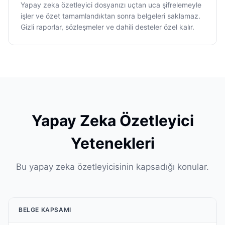
Yapay zeka özetleyici dosyanızı uçtan uca şifrelemeyle
işler ve özet tamamlandıktan sonra belgeleri saklamaz.
Gizli raporlar, sözleşmeler ve dahili desteler özel kalır.
Yapay Zeka Özetleyici
Yetenekleri
Bu yapay zeka özetleyicisinin kapsadığı konular.
BELGE KAPSAMI