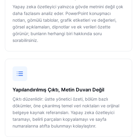
Yapay zeka özetleyici yalnızca gövde metnini değil çok
daha fazlasını analiz eder. PowerPoint konuşmacı
notları, gömülü tablolar, grafik etiketleri ve değerleri,
görsel açıklamaları, dipnotlar ve ek verileri özette
görünür; bunların herhangi biri hakkında soru
sorabilirsiniz.
Yapılandırılmış Çıktı, Metin Duvarı Değil
Çıktı düzenlidir: üstte yönetici özeti, bölüm bazlı
dökümler, öne çıkarılmış temel veri noktaları ve orijinal
belgeye kaynak referansları. Yapay zeka özetleyici
taramayı, belirli parçaları kopyalamayı ve sayfa
numaralarına atıfta bulunmayı kolaylaştırır.