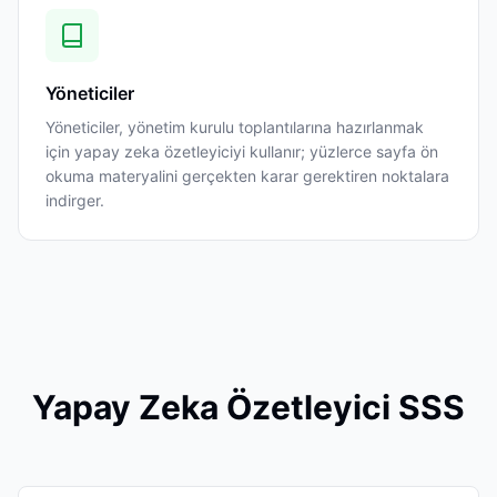
Yöneticiler
Yöneticiler, yönetim kurulu toplantılarına hazırlanmak
için yapay zeka özetleyiciyi kullanır; yüzlerce sayfa ön
okuma materyalini gerçekten karar gerektiren noktalara
indirger.
Yapay Zeka Özetleyici SSS