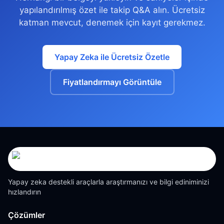
yapılandırılmış özet ile takip Q&A alın. Ücretsiz
katman mevcut, denemek için kayıt gerekmez.
Yapay Zeka ile Ücretsiz Özetle
Fiyatlandırmayı Görüntüle
Yapay zeka destekli araçlarla araştırmanızı ve bilgi ediniminizi
hızlandırın
Çözümler