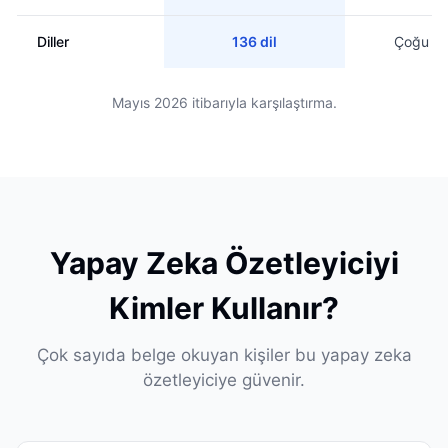
Diller
136 dil
Çoğu dil
Mayıs 2026 itibarıyla karşılaştırma.
Yapay Zeka Özetleyiciyi
Kimler Kullanır?
Çok sayıda belge okuyan kişiler bu yapay zeka
özetleyiciye güvenir.