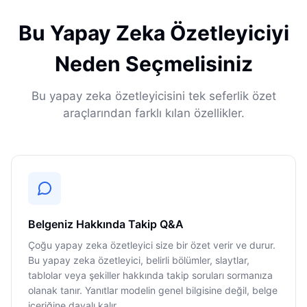
Bu Yapay Zeka Özetleyiciyi
Neden Seçmelisiniz
Bu yapay zeka özetleyicisini tek seferlik özet
araçlarından farklı kılan özellikler.
Belgeniz Hakkında Takip Q&A
Çoğu yapay zeka özetleyici size bir özet verir ve durur.
Bu yapay zeka özetleyici, belirli bölümler, slaytlar,
tablolar veya şekiller hakkında takip soruları sormanıza
olanak tanır. Yanıtlar modelin genel bilgisine değil, belge
içeriğine dayalı kalır.