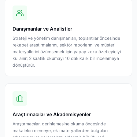
Danışmanlar ve Analistler
Strateji ve yönetim danışmanları, toplantılar öncesinde
rekabet araştırmalarını, sektör raporlarını ve müşteri
materyallerini özümsemek için yapay zeka özetleyiciyi
kullanır; 2 saatlik okumayı 10 dakikalık bir incelemeye
dönüştürür.
Araştırmacılar ve Akademisyenler
Araştırmacılar, derinlemesine okuma öncesinde
makaleleri elemeye, ek materyallerden bulguları