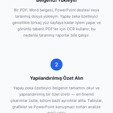
Belgenizi Yükleyin
Bir PDF, Word belgesi, PowerPoint destesi veya
taranmış dosya yükleyin. Yapay zeka özetleyici
genellikle birkaç yüz sayfaya kadar işlem yapar ve
görüntü tabanlı PDF'ler için OCR kullanır; bu
nedenle taranmış raporlar bile çalışır.
2
Yapılandırılmış Özet Alın
Yapay zeka özetleyici belgenin tamamını okur ve
yapılandırılmış bir özet üretir — en önemli
çıkarımlar üstte, bölüm bazlı ayrıntılar altta. Tablolar,
grafikler ve PowerPoint konuşmacı notları analize