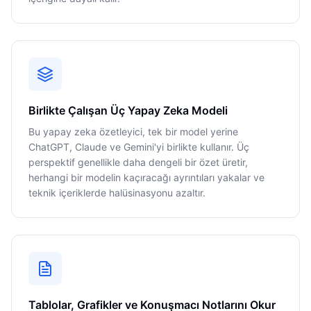
Birlikte Çalışan Üç Yapay Zeka Modeli
Bu yapay zeka özetleyici, tek bir model yerine
ChatGPT, Claude ve Gemini'yi birlikte kullanır. Üç
perspektif genellikle daha dengeli bir özet üretir,
herhangi bir modelin kaçıracağı ayrıntıları yakalar ve
teknik içeriklerde halüsinasyonu azaltır.
Tablolar, Grafikler ve Konuşmacı Notlarını Okur