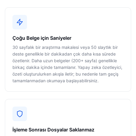
Çoğu Belge için Saniyeler
30 sayfalık bir araştırma makalesi veya 50 slaytlık bir
deste genellikle bir dakikadan çok daha kısa sürede
özetlenir. Daha uzun belgeler (200+ sayfa) genellikle
birkaç dakika içinde tamamlanır. Yapay zeka özetleyici,
özeti oluşturulurken akışla iletir; bu nedenle tam geçiş
tamamlanmadan okumaya başlayabilirsiniz.
İşleme Sonrası Dosyalar Saklanmaz