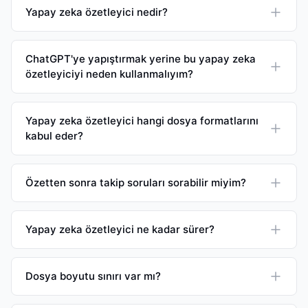
Yapay zeka özetleyici nedir?
ChatGPT'ye yapıştırmak yerine bu yapay zeka
özetleyiciyi neden kullanmalıyım?
Yapay zeka özetleyici hangi dosya formatlarını
kabul eder?
Özetten sonra takip soruları sorabilir miyim?
Yapay zeka özetleyici ne kadar sürer?
Dosya boyutu sınırı var mı?