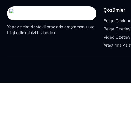
Çözümler
Belge Çevirme
Yapay zeka destekli araçlarla araştırmanızı ve
Belge Özetleyi
bilgi ediniminizi hızlandırın
Video Özetleyi
Araştırma Asis