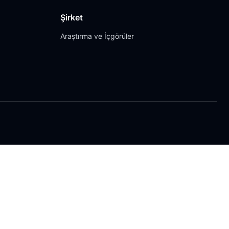
Şirket
Araştırma ve İçgörüler