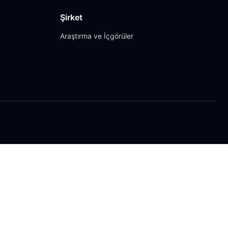
Şirket
Araştırma ve İçgörüler