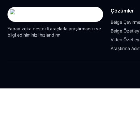
Çözümler
Belge Çevirme
Yapay zeka destekli araçlarla araştırmanızı ve
Belge Özetleyi
bilgi ediniminizi hızlandırın
Video Özetleyi
Araştırma Asis