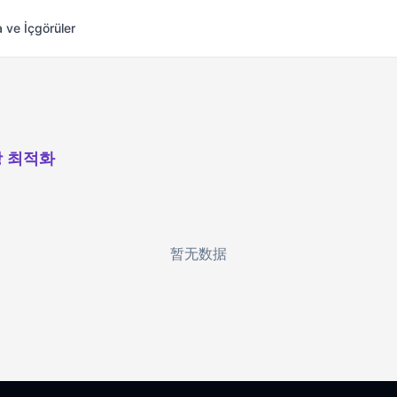
 ve İçgörüler
 최적화
暂无数据