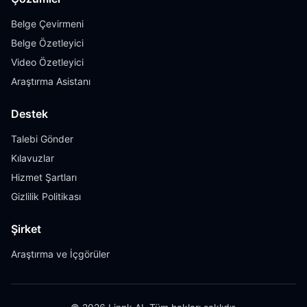
Belge Çevirmeni
Belge Özetleyici
Video Özetleyici
Araştırma Asistanı
Destek
Talebi Gönder
Kılavuzlar
Hizmet Şartları
Gizlilik Politikası
Şirket
Araştırma ve İçgörüler