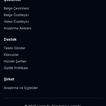
Belge Çevirmeni
Belge Özetleyici
Video Özetleyici
Araştırma Asistanı
Destek
Talebi Gönder
Kılavuzlar
Hizmet Şartları
Gizlilik Politikası
Şirket
Araştırma ve İçgörüler