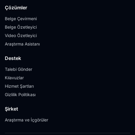
Çözümler
Belge Çevirmeni
Belge Özetleyici
Video Özetleyici
Araştırma Asistanı
Destek
Talebi Gönder
Kılavuzlar
Hizmet Şartları
Gizlilik Politikası
Şirket
Araştırma ve İçgörüler