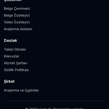
Belge Çevirmeni
Belge Özetleyici
Video Özetleyici
Araştırma Asistanı
Destek
Talebi Gönder
Kılavuzlar
Hizmet Şartları
Gizlilik Politikası
Şirket
Araştırma ve İçgörüler