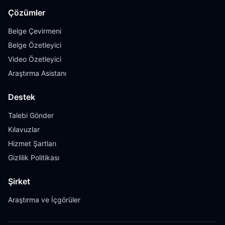
Çözümler
Belge Çevirmeni
Belge Özetleyici
Video Özetleyici
Araştırma Asistanı
Destek
Talebi Gönder
Kılavuzlar
Hizmet Şartları
Gizlilik Politikası
Şirket
Araştırma ve İçgörüler