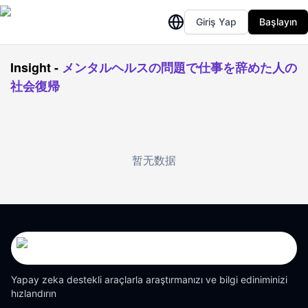
Giriş Yap
Başlayın
Insight
-
メンタルヘルスの問題で仕事を辞めた人の
社会復帰
暂无数据
Yapay zeka destekli araçlarla araştırmanızı ve bilgi ediniminizi
hızlandırın