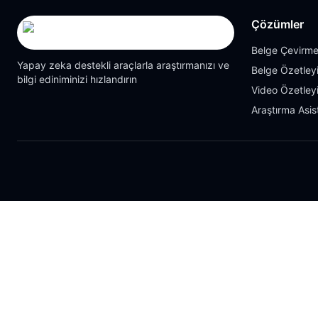
Çözümler
Belge Çevirme
Yapay zeka destekli araçlarla araştırmanızı ve
Belge Özetleyi
bilgi ediniminizi hızlandırın
Video Özetleyi
Araştırma Asis