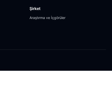
Şirket
Araştırma ve İçgörüler