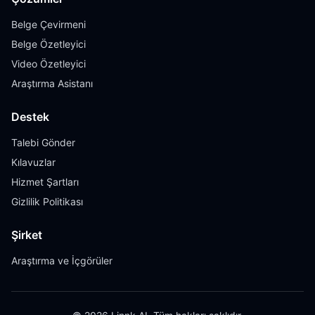
Belge Çevirmeni
Belge Özetleyici
Video Özetleyici
Araştırma Asistanı
Destek
Talebi Gönder
Kılavuzlar
Hizmet Şartları
Gizlilik Politikası
Şirket
Araştırma ve İçgörüler