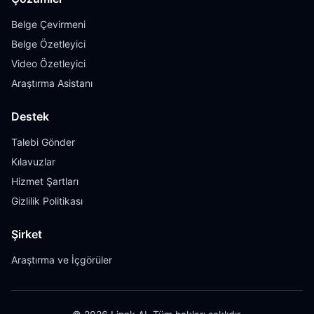
Belge Çevirmeni
Belge Özetleyici
Video Özetleyici
Araştırma Asistanı
Destek
Talebi Gönder
Kılavuzlar
Hizmet Şartları
Gizlilik Politikası
Şirket
Araştırma ve İçgörüler