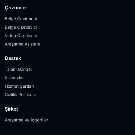
Çözümler
Belge Çevirmeni
Belge Özetleyici
Video Özetleyici
Araştırma Asistanı
Destek
Talebi Gönder
Kılavuzlar
Hizmet Şartları
Gizlilik Politikası
Şirket
Araştırma ve İçgörüler