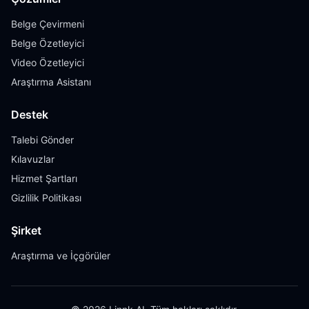
Belge Çevirmeni
Belge Özetleyici
Video Özetleyici
Araştırma Asistanı
Destek
Talebi Gönder
Kılavuzlar
Hizmet Şartları
Gizlilik Politikası
Şirket
Araştırma ve İçgörüler