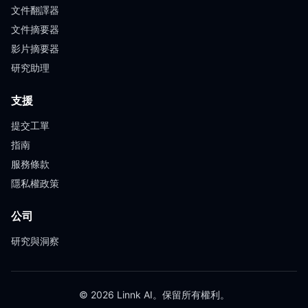
文件翻譯器
文件摘要器
影片摘要器
研究助理
支援
提交工單
指南
服務條款
隱私權政策
公司
研究與洞察
© 2026 Linnk AI。保留所有權利。