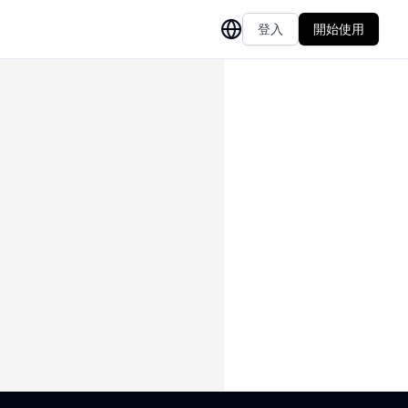
登入
開始使用