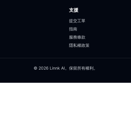
支援
提交工單
指南
服務條款
隱私權政策
© 2026 Linnk AI。保留所有權利。