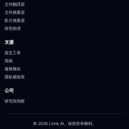
文件翻譯器
文件摘要器
影片摘要器
研究助理
支援
提交工單
指南
服務條款
隱私權政策
公司
研究與洞察
© 2026 Linnk AI。保留所有權利。