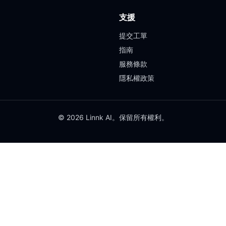
支援
提交工單
指南
服務條款
隱私權政策
© 2026 Linnk AI。保留所有權利。