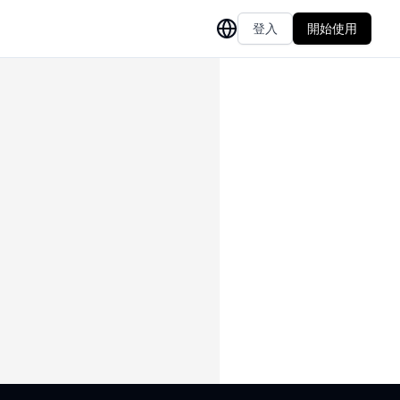
登入
開始使用