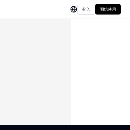
登入
開始使用