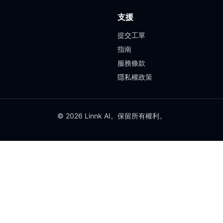
支援
提交工單
指南
服務條款
隱私權政策
© 2026 Linnk AI。保留所有權利。