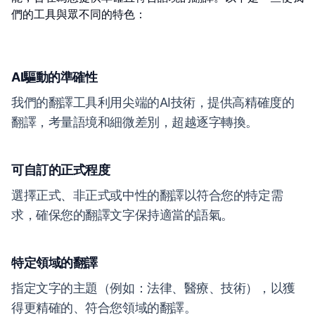
們的工具與眾不同的特色：
AI驅動的準確性
我們的翻譯工具利用尖端的AI技術，提供高精確度的
翻譯，考量語境和細微差別，超越逐字轉換。
可自訂的正式程度
選擇正式、非正式或中性的翻譯以符合您的特定需
求，確保您的翻譯文字保持適當的語氣。
特定領域的翻譯
指定文字的主題（例如：法律、醫療、技術），以獲
得更精確的、符合您領域的翻譯。