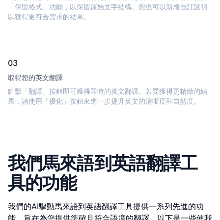
「保留格式」功能，以保留原始文字結構。您也可以新增自訂說明
以獲得更符合需求的結果。
03
取得您的英文翻譯
點擊「翻譯」按鈕即可獲得即時的英文翻譯。若要獲得更精緻的結
果，請使用「優化」按鈕來進一步提升英文的清晰度和自然度。
我們馬來語到英語翻譯工
具的功能
我們的AI驅動馬來語到英語翻譯工具提供一系列先進的功
能，旨在為您提供準確且符合語境的翻譯。以下是一些使我