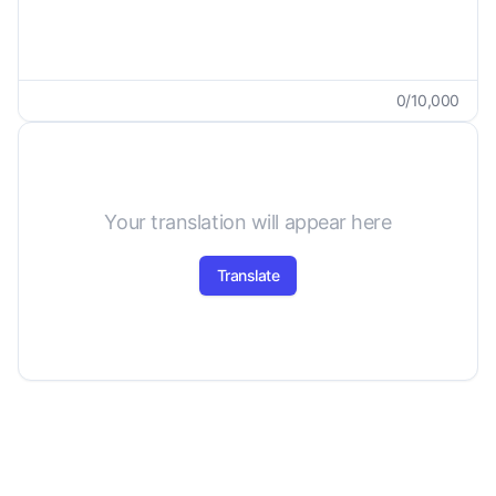
0
/
10,000
Your translation will appear here
Translate