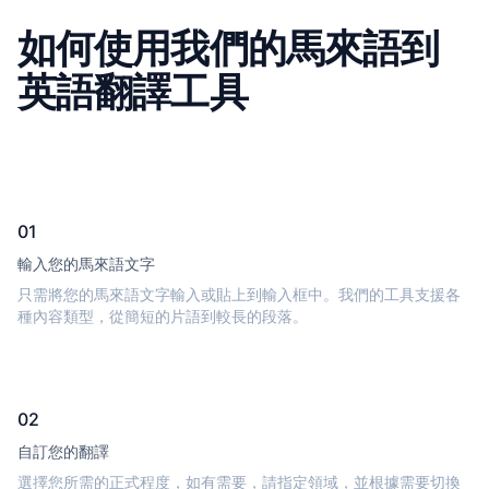
如何使用我們的馬來語到
英語翻譯工具
01
輸入您的馬來語文字
只需將您的馬來語文字輸入或貼上到輸入框中。我們的工具支援各
種內容類型，從簡短的片語到較長的段落。
02
自訂您的翻譯
選擇您所需的正式程度，如有需要，請指定領域，並根據需要切換