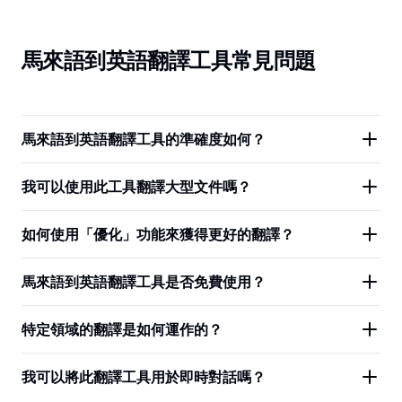
馬來語到英語翻譯工具常見問題
馬來語到英語翻譯工具的準確度如何？
我可以使用此工具翻譯大型文件嗎？
如何使用「優化」功能來獲得更好的翻譯？
馬來語到英語翻譯工具是否免費使用？
特定領域的翻譯是如何運作的？
我可以將此翻譯工具用於即時對話嗎？