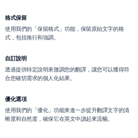
格式保留
使用我們的「保留格式」功能，保留原始文字的格
式，包括換行和強調。
自訂說明
透過提供特定說明來微調您的翻譯，讓您可以獲得符
合您確切需求的個人化結果。
優化選項
使用我們的「優化」功能來進一步提升翻譯文字的清
晰度和自然度，確保它在英文中讀起來流暢。