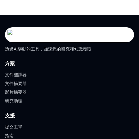
透過AI驅動的工具，加速您的研究和知識獲取
方案
文件翻譯器
文件摘要器
影片摘要器
研究助理
支援
提交工單
指南