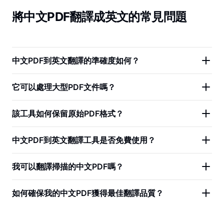
將中文PDF翻譯成英文的常見問題
中文PDF到英文翻譯的準確度如何？
它可以處理大型PDF文件嗎？
該工具如何保留原始PDF格式？
中文PDF到英文翻譯工具是否免費使用？
我可以翻譯掃描的中文PDF嗎？
如何確保我的中文PDF獲得最佳翻譯品質？