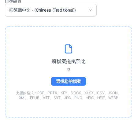
目標語言
繁體中文 - (Chinese (Traditional))
將檔案拖曳至此
或
選擇您的檔案
支援的格式：PDF、PPTX、KEY、DOCX、XLSX、CSV、JSON、
XML、EPUB、VTT、SRT、JPG、PNG、HEIC、HEIF、WEBP