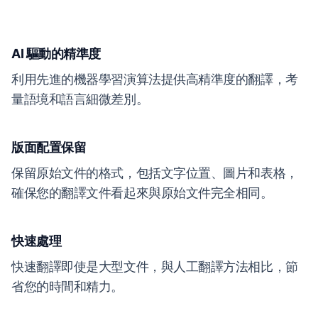
AI 驅動的精準度
利用先進的機器學習演算法提供高精準度的翻譯，考
量語境和語言細微差別。
版面配置保留
保留原始文件的格式，包括文字位置、圖片和表格，
確保您的翻譯文件看起來與原始文件完全相同。
快速處理
快速翻譯即使是大型文件，與人工翻譯方法相比，節
省您的時間和精力。