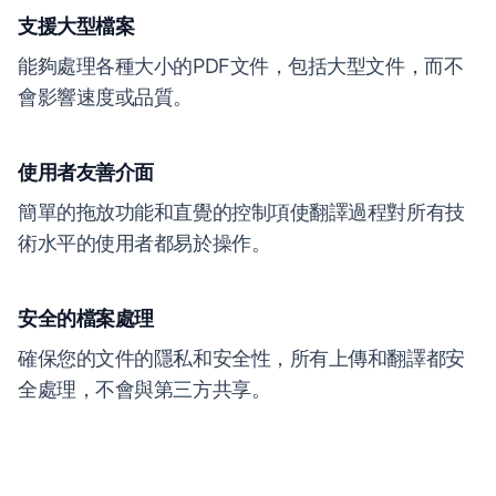
支援大型檔案
能夠處理各種大小的PDF文件，包括大型文件，而不
會影響速度或品質。
使用者友善介面
簡單的拖放功能和直覺的控制項使翻譯過程對所有技
術水平的使用者都易於操作。
安全的檔案處理
確保您的文件的隱私和安全性，所有上傳和翻譯都安
全處理，不會與第三方共享。