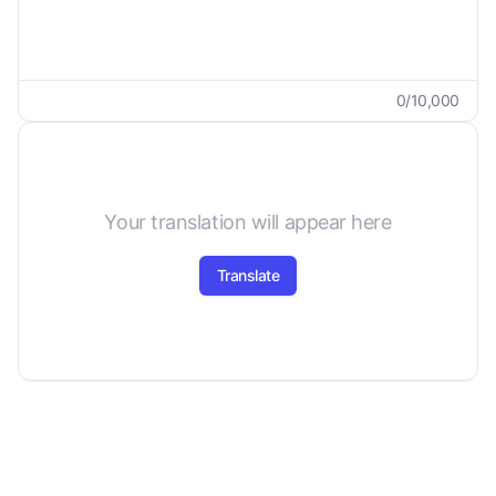
0
/
10,000
Your translation will appear here
Translate