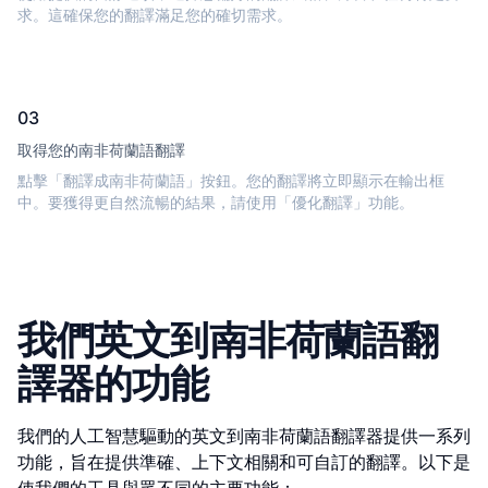
求。這確保您的翻譯滿足您的確切需求。
03
取得您的南非荷蘭語翻譯
點擊「翻譯成南非荷蘭語」按鈕。您的翻譯將立即顯示在輸出框
中。要獲得更自然流暢的結果，請使用「優化翻譯」功能。
我們英文到南非荷蘭語翻
譯器的功能
我們的人工智慧驅動的英文到南非荷蘭語翻譯器提供一系列
功能，旨在提供準確、上下文相關和可自訂的翻譯。以下是