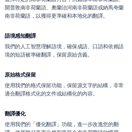
開普敦南非荷蘭語、奧蘭治河南非荷蘭語或納馬夸蘭
南非荷蘭語，以獲得更準確和本地化的翻譯。
語境感知翻譯
我們的人工智慧理解語境，確保成語、口語和依賴語
境的短語被準確翻譯，保留原始含義。
原始格式保留
使用我們的格式保留功能，保留源文字的結構，非常
適合翻譯格式化的文件或結構化的內容。
翻譯優化
使用我們的「優化翻譯」功能，進一步改進您的翻