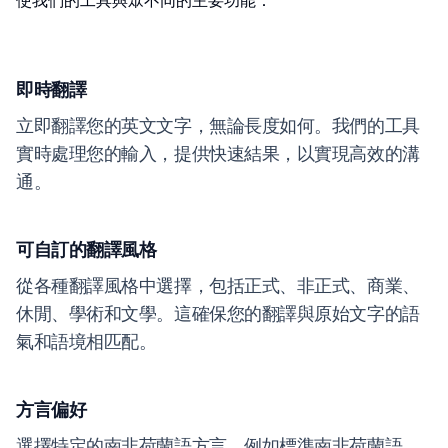
使我們的工具與眾不同的主要功能：
即時翻譯
立即翻譯您的英文文字，無論長度如何。我們的工具
實時處理您的輸入，提供快速結果，以實現高效的溝
通。
可自訂的翻譯風格
從各種翻譯風格中選擇，包括正式、非正式、商業、
休閒、學術和文學。這確保您的翻譯與原始文字的語
氣和語境相匹配。
方言偏好
選擇特定的南非荷蘭語方言，例如標準南非荷蘭語、