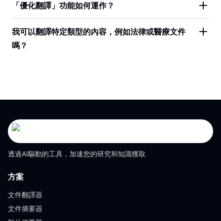
「優化翻譯」功能如何運作？
我可以翻譯特定類型的內容，例如法律或醫療文件
嗎？
透過AI驅動的工具，加速您的研究和知識獲取
方案
文件翻譯器
文件摘要器