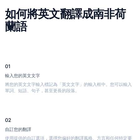
如何將英文翻譯成南非荷
蘭語
01
輸入您的英文文字
將您的英文文字輸入標記為「英文文字」的輸入框中。您可以輸入
單詞、短語、句子，甚至更長的段落。
02
自訂您的翻譯
使用提供的自訂選項，選擇您偏好的翻譯風格、方言和任何特定要