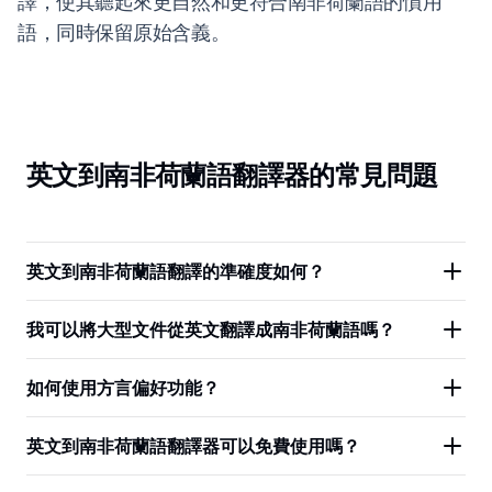
譯，使其聽起來更自然和更符合南非荷蘭語的慣用
語，同時保留原始含義。
英文到南非荷蘭語翻譯器的常見問題
英文到南非荷蘭語翻譯的準確度如何？
我可以將大型文件從英文翻譯成南非荷蘭語嗎？
如何使用方言偏好功能？
英文到南非荷蘭語翻譯器可以免費使用嗎？