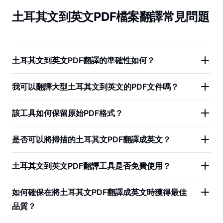
土耳其文到英文PDF檔案翻譯常見問題
土耳其文到英文PDF翻譯的準確性如何？
我可以翻譯大型土耳其文到英文的PDF文件嗎？
該工具如何保留原始PDF格式？
是否可以將掃描的土耳其文PDF翻譯成英文？
土耳其文到英文PDF翻譯工具是否免費使用？
如何確保在將土耳其文PDF翻譯成英文時獲得最佳
品質？