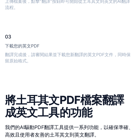
上傳檔案後，點擊"翻譯"按鈕即可開始從土耳其文到英文的AI翻譯
流程。
03
下載您的英文PDF
翻譯完成後，請審閱結果並下載您新翻譯的英文PDF文件，同時保
留原始格式。
將土耳其文PDF檔案翻譯
成英文工具的功能
我們的AI驅動PDF翻譯工具提供一系列功能，以確保準確、
高效且使用者友善的土耳其文到英文翻譯。