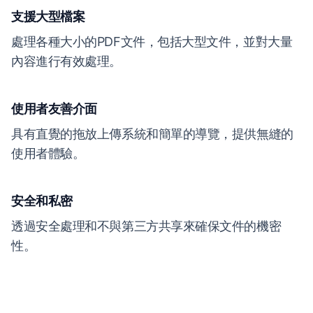
支援大型檔案
處理各種大小的PDF文件，包括大型文件，並對大量
內容進行有效處理。
使用者友善介面
具有直覺的拖放上傳系統和簡單的導覽，提供無縫的
使用者體驗。
安全和私密
透過安全處理和不與第三方共享來確保文件的機密
性。