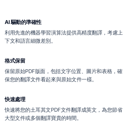
AI 驅動的準確性
利用先進的機器學習演算法提供高精度翻譯，考慮上
下文和語言細微差別。
格式保留
保留原始PDF版面，包括文字位置、圖片和表格，確
保您的翻譯文件看起來與原始文件一樣。
快速處理
快速將您的土耳其文PDF文件翻譯成英文，為您節省
大型文件或多個翻譯寶貴的時間。