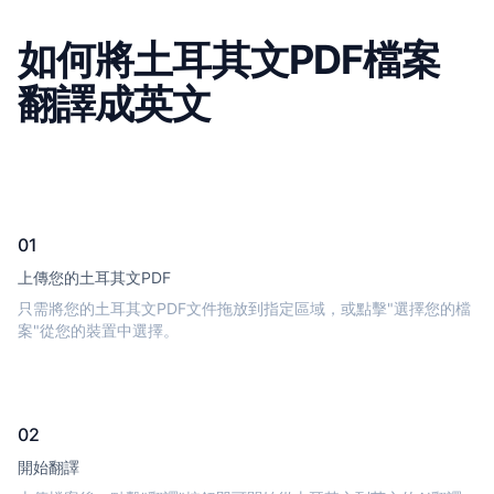
如何將土耳其文PDF檔案
翻譯成英文
01
上傳您的土耳其文PDF
只需將您的土耳其文PDF文件拖放到指定區域，或點擊"選擇您的檔
案"從您的裝置中選擇。
02
開始翻譯